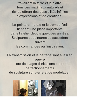
travaillent la terre et le plâtre.
Tous ces matériaux naturels et
riches offrent des possibilités infinies
d'expressions et de créations.
La peinture murale et le trompe l’œil
tiennent une place importante
dans l'atelier depuis quelques années.
Sculptures et peintures se succèdent
suivant
les commandes ou l'inspiration.
La transmission et le partage sont aussi en
œuvre
lors de stages d'initiations ou de
perfectionnements
de sculpture sur pierre et de modelage.