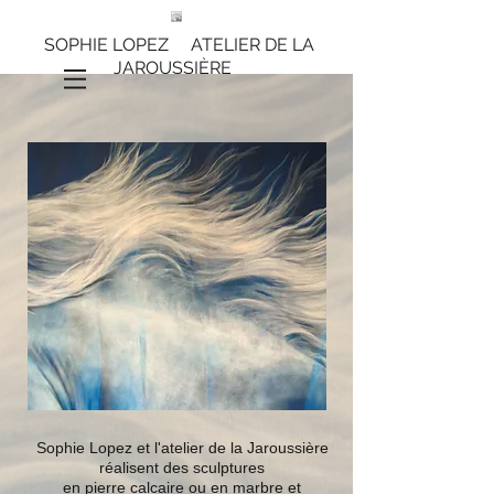
SOPHIE LOPEZ ATELIER DE LA
JAROUSSIÈRE
Sophie Lopez et l'atelier de la Jaroussière
réalisent des sculptures
en pierre calcaire ou en marbre et